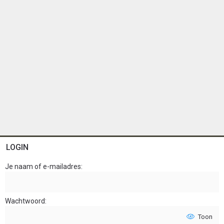
LOGIN
Je naam of e-mailadres
Wachtwoord
Toon