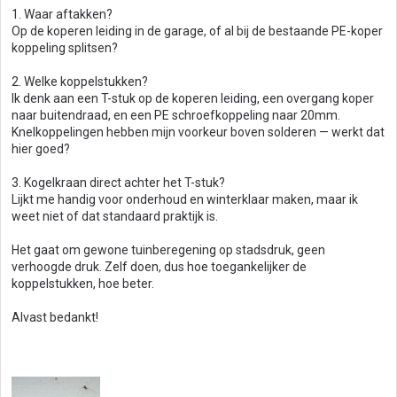
1. Waar aftakken?
Op de koperen leiding in de garage, of al bij de bestaande PE-koper
koppeling splitsen?
2. Welke koppelstukken?
Ik denk aan een T-stuk op de koperen leiding, een overgang koper
naar buitendraad, en een PE schroefkoppeling naar 20mm.
Knelkoppelingen hebben mijn voorkeur boven solderen — werkt dat
hier goed?
3. Kogelkraan direct achter het T-stuk?
Lijkt me handig voor onderhoud en winterklaar maken, maar ik
weet niet of dat standaard praktijk is.
Het gaat om gewone tuinberegening op stadsdruk, geen
verhoogde druk. Zelf doen, dus hoe toegankelijker de
koppelstukken, hoe beter.
Alvast bedankt!