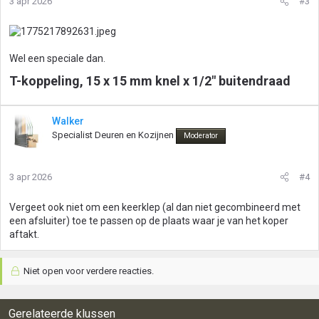
3 apr 2026
#3
Wel een speciale dan.
T-koppeling, 15 x 15 mm knel x 1/2" buitendraad​
Walker
Specialist Deuren en Kozijnen
Moderator
3 apr 2026
#4
Vergeet ook niet om een keerklep (al dan niet gecombineerd met
een afsluiter) toe te passen op de plaats waar je van het koper
aftakt.
Niet open voor verdere reacties.
Gerelateerde klussen