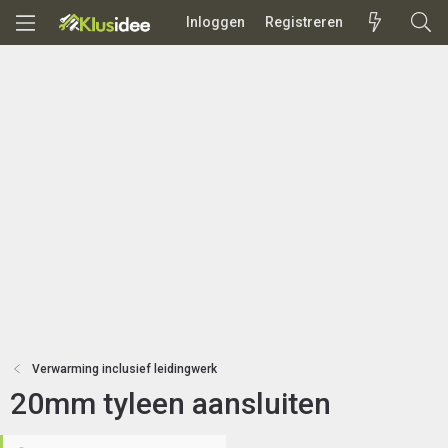
Inloggen
Registreren
Verwarming inclusief leidingwerk
20mm tyleen aansluiten