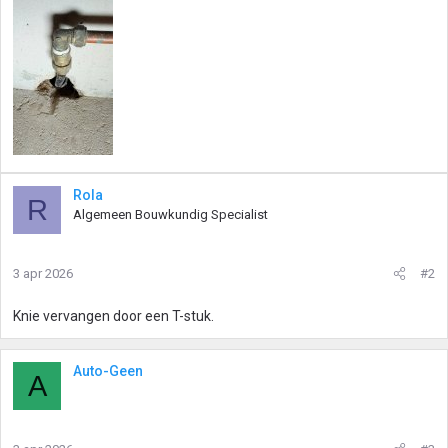
Rola
R
Algemeen Bouwkundig Specialist
3 apr 2026
#2
Knie vervangen door een T-stuk.
Auto-Geen
A