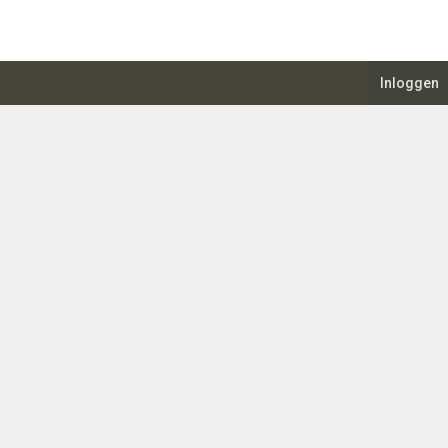
Inloggen