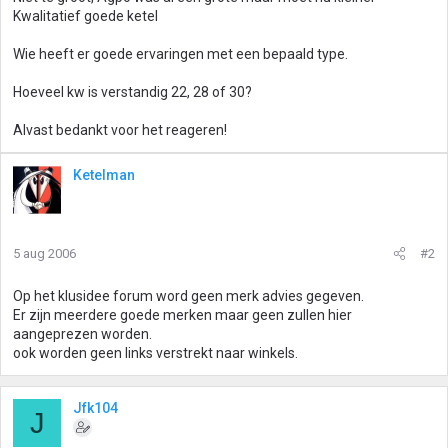
Kwalitatief goede ketel
Wie heeft er goede ervaringen met een bepaald type.
Hoeveel kw is verstandig 22, 28 of 30?
Alvast bedankt voor het reageren!
Ketelman
5 aug 2006
#2
Op het klusidee forum word geen merk advies gegeven.
Er zijn meerdere goede merken maar geen zullen hier
aangeprezen worden.
ook worden geen links verstrekt naar winkels.
Jfk104
J