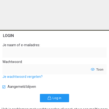
LOGIN
Je naam of e-mailadres
Wachtwoord
Toon
Je wachtwoord vergeten?
Aangemeld blijven
Log in