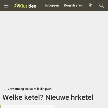
Inloggen
Registreren
Verwarming inclusief leidingwerk
Welke ketel? Nieuwe hrketel