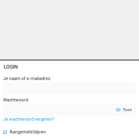
LOGIN
Je naam of e-mailadres
Wachtwoord
Toon
Je wachtwoord vergeten?
Aangemeld blijven