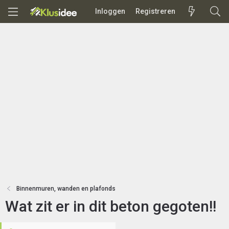
Inloggen
Registreren
Binnenmuren, wanden en plafonds
Wat zit er in dit beton gegoten!!