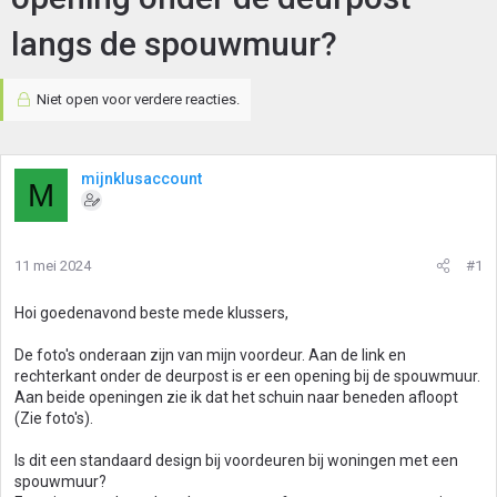
langs de spouwmuur?
Niet open voor verdere reacties.
mijnklusaccount
M
11 mei 2024
#1
Hoi goedenavond beste mede klussers,
De foto's onderaan zijn van mijn voordeur. Aan de link en
rechterkant onder de deurpost is er een opening bij de spouwmuur.
Aan beide openingen zie ik dat het schuin naar beneden afloopt
(Zie foto's).
Is dit een standaard design bij voordeuren bij woningen met een
spouwmuur?