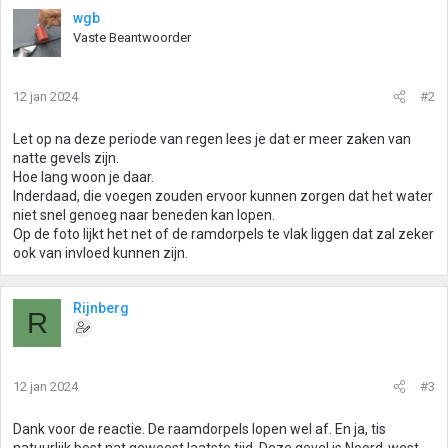
wgb
Vaste Beantwoorder
12 jan 2024
#2
Let op na deze periode van regen lees je dat er meer zaken van
natte gevels zijn.
Hoe lang woon je daar.
Inderdaad, die voegen zouden ervoor kunnen zorgen dat het water
niet snel genoeg naar beneden kan lopen.
Op de foto lijkt het net of de ramdorpels te vlak liggen dat zal zeker
ook van invloed kunnen zijn.
Rijnberg
R
12 jan 2024
#3
Dank voor de reactie. De raamdorpels lopen wel af. En ja, tis