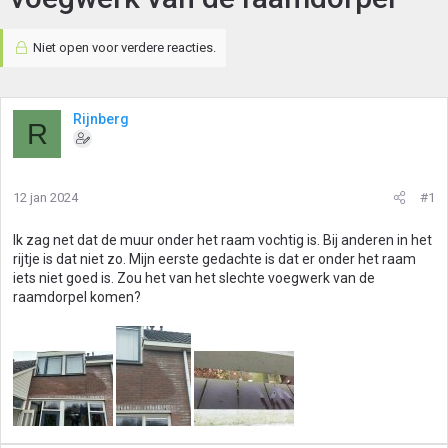
Niet open voor verdere reacties.
Rijnberg
R
12 jan 2024
#1
Ik zag net dat de muur onder het raam vochtig is. Bij anderen in het
rijtje is dat niet zo. Mijn eerste gedachte is dat er onder het raam
iets niet goed is. Zou het van het slechte voegwerk van de
raamdorpel komen?