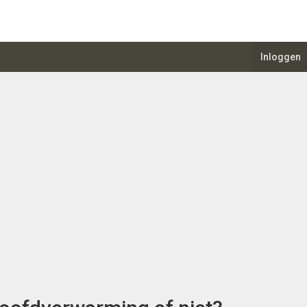
Inloggen