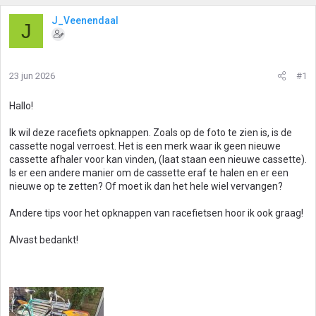
J_Veenendaal
J
23 jun 2026
#1
Hallo!
Ik wil deze racefiets opknappen. Zoals op de foto te zien is, is de
cassette nogal verroest. Het is een merk waar ik geen nieuwe
cassette afhaler voor kan vinden, (laat staan een nieuwe cassette).
Is er een andere manier om de cassette eraf te halen en er een
nieuwe op te zetten? Of moet ik dan het hele wiel vervangen?
Andere tips voor het opknappen van racefietsen hoor ik ook graag!
Alvast bedankt!