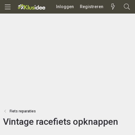
Inloggen
Registreren
Fiets reparaties
Vintage racefiets opknappen