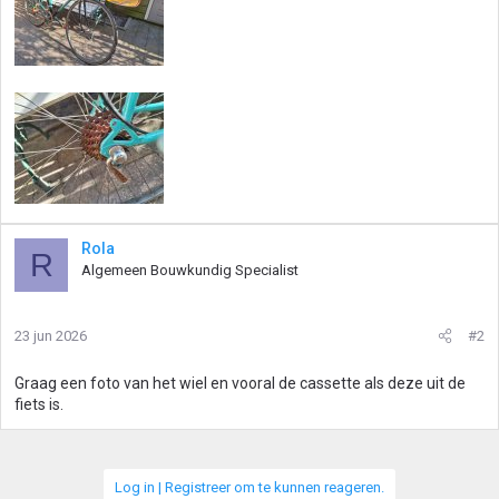
Rola
R
Algemeen Bouwkundig Specialist
23 jun 2026
#2
Graag een foto van het wiel en vooral de cassette als deze uit de
fiets is.
Log in | Registreer om te kunnen reageren.