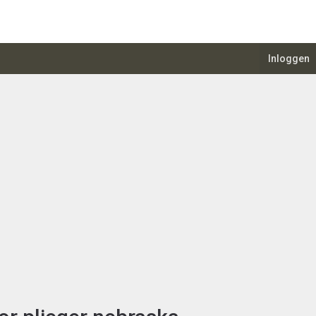
Inloggen