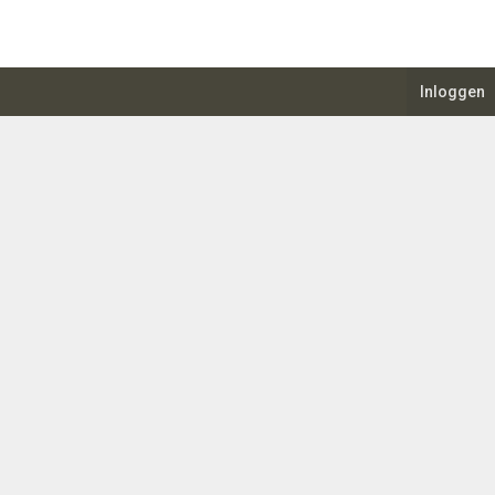
Inloggen