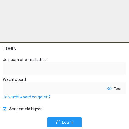
LOGIN
Je naam of e-mailadres
Wachtwoord
Toon
Je wachtwoord vergeten?
Aangemeld blijven
Log in