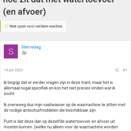
(en afvoer)
Niet open voor verdere reacties.
Sterredag
S
14 jun 2023
#1
Ik begrijp dat er eerder vragen zijn in deze trant, maar het is
allemaal nogal specifiek en kon het niet precies vinden wat ik
zocht.
Ik overweeg dus mijn vaatwasser op de wasmachine te zitten met
de nodige antischuifmiddelen die beschikbaar zijn.
Punt is dat deze dan op dezelfde watertoevoer en afvoer uit
moeten komen. (welke nu alleen voor de wasmachine worden