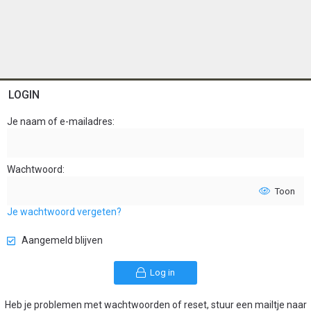
LOGIN
Je naam of e-mailadres
Wachtwoord
Toon
Je wachtwoord vergeten?
Aangemeld blijven
Log in
Heb je problemen met wachtwoorden of reset, stuur een mailtje naar