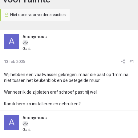
Niet open voor verdere reacties.
Anonymous
A
Gast
13 feb 2005
#1
Wij hebben een vaatwasser gekregen, maar die past op 1mm na
niet tussen het keukenblok en de betegelde muur.
Wanneer ik de zijplaten eraf schroef past hij wel.
Kan ik hem zo installeren en gebruiken?
Anonymous
A
Gast