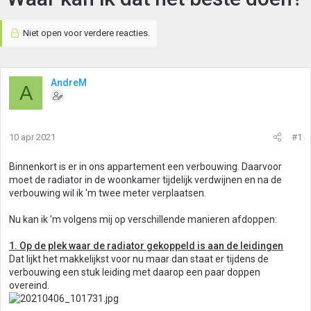
Niet open voor verdere reacties.
AndreM
A
10 apr 2021
#1
Binnenkort is er in ons appartement een verbouwing. Daarvoor
moet de radiator in de woonkamer tijdelijk verdwijnen en na de
verbouwing wil ik 'm twee meter verplaatsen.
Nu kan ik 'm volgens mij op verschillende manieren afdoppen:
1. Op de plek waar de radiator gekoppeld is aan de leidingen
Dat lijkt het makkelijkst voor nu maar dan staat er tijdens de
verbouwing een stuk leiding met daarop een paar doppen
overeind.