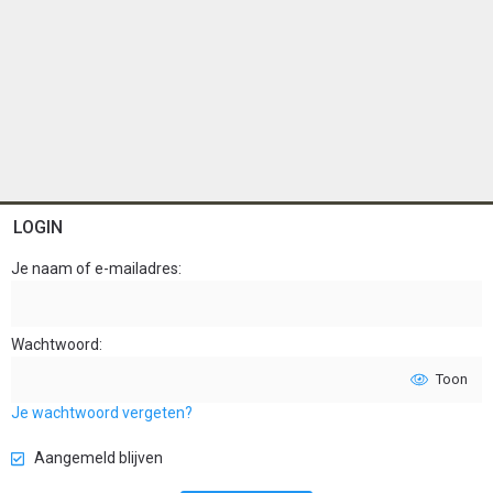
LOGIN
Je naam of e-mailadres
Wachtwoord
Toon
Je wachtwoord vergeten?
Aangemeld blijven