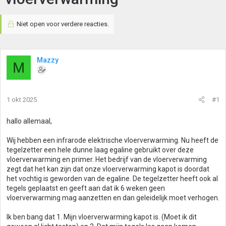
Niet open voor verdere reacties.
Mazzy
M
1 okt 2025
#1
hallo allemaal,
Wij hebben een infrarode elektrische vloerverwarming. Nu heeft de
tegelzetter een hele dunne laag egaline gebruikt over deze
vloerverwarming en primer. Het bedrijf van de vloerverwarming
zegt dat het kan zijn dat onze vloerverwarming kapot is doordat
het vochtig is geworden van de egaline. De tegelzetter heeft ook al
tegels geplaatst en geeft aan dat ik 6 weken geen
vloerverwarming mag aanzetten en dan geleidelijk moet verhogen.
Ik ben bang dat 1. Mijn vloerverwarming kapot is. (Moet ik dit