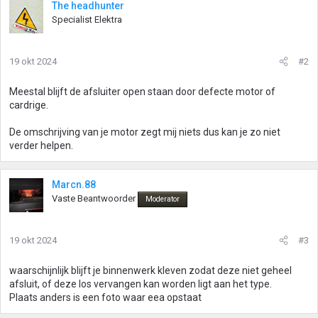
The headhunter
Specialist Elektra
19 okt 2024
#2
Meestal blijft de afsluiter open staan door defecte motor of
cardrige.
De omschrijving van je motor zegt mij niets dus kan je zo niet
verder helpen.
Marcn.88
Vaste Beantwoorder
Moderator
19 okt 2024
#3
waarschijnlijk blijft je binnenwerk kleven zodat deze niet geheel
afsluit, of deze los vervangen kan worden ligt aan het type.
Plaats anders is een foto waar eea opstaat