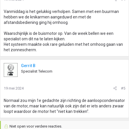
Vanmiddag is het gelukkig verholpen. Samen met een buurman
hebben we de knikarmen aangeduwd en met de
afstandsbediening ging hij omhoog.
Waarschijnlijk is de buismotor op. Van de week bellen we een
specialist om dit na te laten kijken.
Het systeem maakte ook rare geluiden met het omhoog gaan van
het zonnescherm.
Gerrit B
Specialist Telecom
19 mei 2024
#5
Normaal zou mijn 1e gedachte zijn richting de aanloopcondensator
van de motor, maar kan natuurlijk ook zijn dat er iets anders zwaar
loopt waardoor de motor het "niet kan trekken".
Niet open voor verdere reacties.