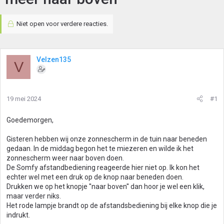
Niet open voor verdere reacties.
Velzen135
V
19 mei 2024
#1
Goedemorgen,
Gisteren hebben wij onze zonnescherm in de tuin naar beneden
gedaan. In de middag begon het te miezeren en wilde ik het
zonnescherm weer naar boven doen.
De Somfy afstandbediening reageerde hier niet op. Ik kon het
echter wel met een druk op de knop naar beneden doen.
Drukken we op het knopje ''naar boven'' dan hoor je wel een klik,
maar verder niks.
Het rode lampje brandt op de afstandsbediening bij elke knop die je
indrukt.