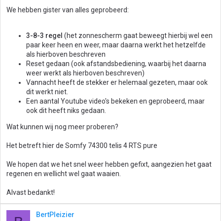
We hebben gister van alles geprobeerd:
3-8-3 regel
(het zonnescherm gaat beweegt hierbij wel een
paar keer heen en weer, maar daarna werkt het hetzelfde
als hierboven beschreven
Reset gedaan (ook afstandsbediening, waarbij het daarna
weer werkt als hierboven beschreven)
Vannacht heeft de stekker er helemaal gezeten, maar ook
dit werkt niet.
Een aantal Youtube video's bekeken en geprobeerd, maar
ook dit heeft niks gedaan.
Wat kunnen wij nog meer proberen?
Het betreft hier de Somfy 74300 telis 4 RTS pure
We hopen dat we het snel weer hebben gefixt, aangezien het gaat
regenen en wellicht wel gaat waaien.
Alvast bedankt!
BertPleizier