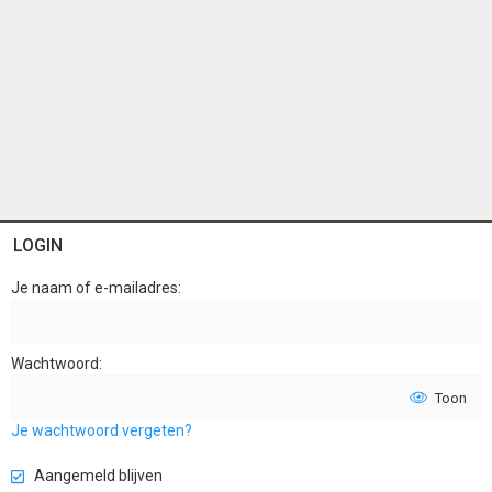
LOGIN
Je naam of e-mailadres
Wachtwoord
Toon
Je wachtwoord vergeten?
Aangemeld blijven