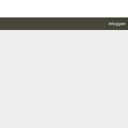
Inloggen