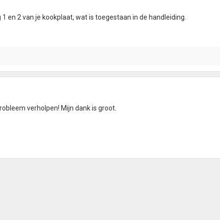
 1 en 2 van je kookplaat, wat is toegestaan in de handleiding.
obleem verholpen! Mijn dank is groot.