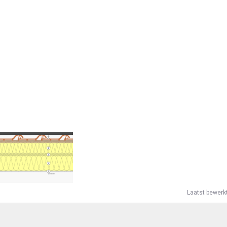
Laatst bewerk