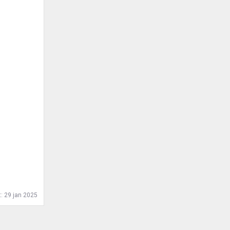
t:
29 jan 2025