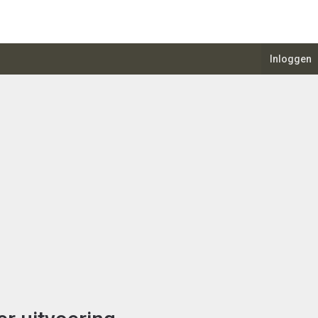
Inloggen