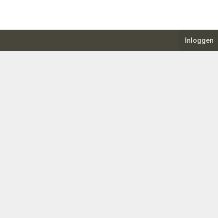
Inloggen