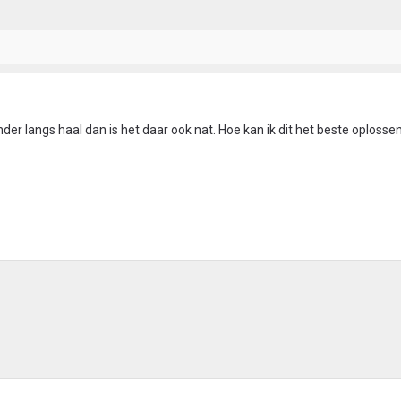
onder langs haal dan is het daar ook nat. Hoe kan ik dit het beste oplosse