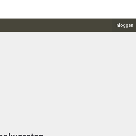
Inloggen