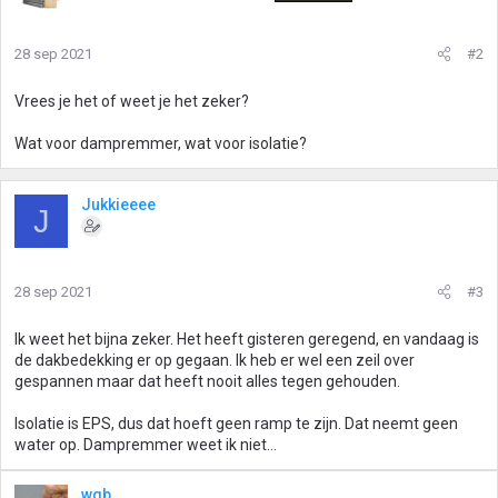
28 sep 2021
#2
Vrees je het of weet je het zeker?
Wat voor dampremmer, wat voor isolatie?
Jukkieeee
J
28 sep 2021
#3
Ik weet het bijna zeker. Het heeft gisteren geregend, en vandaag is
de dakbedekking er op gegaan. Ik heb er wel een zeil over
gespannen maar dat heeft nooit alles tegen gehouden.
Isolatie is EPS, dus dat hoeft geen ramp te zijn. Dat neemt geen
water op. Dampremmer weet ik niet...
wgb