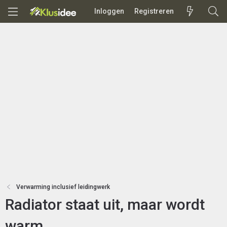
Inloggen
Registreren
Verwarming inclusief leidingwerk
Radiator staat uit, maar wordt
warm