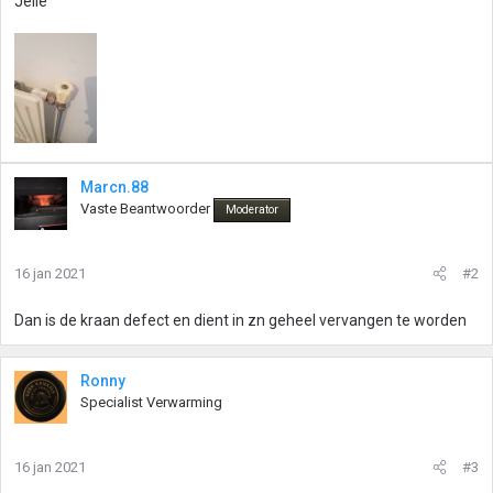
Jelle
Marcn.88
Vaste Beantwoorder
Moderator
16 jan 2021
#2
Dan is de kraan defect en dient in zn geheel vervangen te worden
Ronny
Specialist Verwarming
16 jan 2021
#3