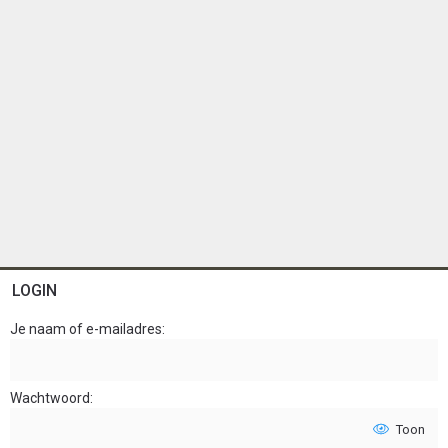
LOGIN
Je naam of e-mailadres
Wachtwoord
Toon