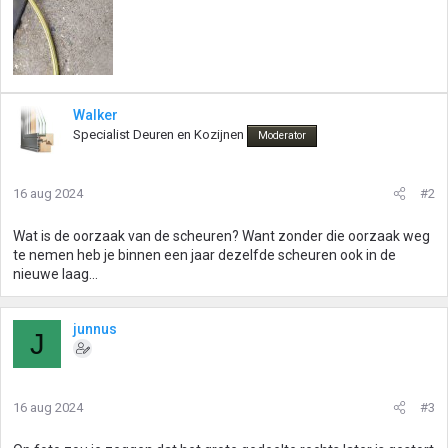
Walker
Specialist Deuren en Kozijnen
Moderator
16 aug 2024
#2
Wat is de oorzaak van de scheuren? Want zonder die oorzaak weg
te nemen heb je binnen een jaar dezelfde scheuren ook in de
nieuwe laag...
junnus
J
16 aug 2024
#3