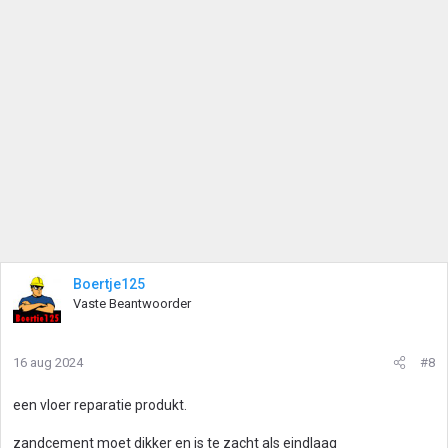
Boertje125
Vaste Beantwoorder
16 aug 2024
#8
een vloer reparatie produkt.
zandcement moet dikker en is te zacht als eindlaag