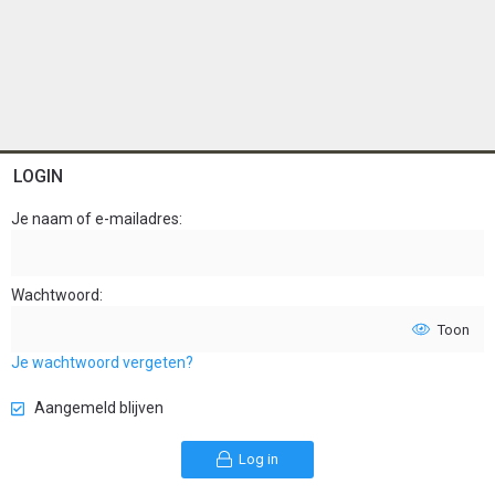
LOGIN
Je naam of e-mailadres
Wachtwoord
Toon
Je wachtwoord vergeten?
Aangemeld blijven
Log in