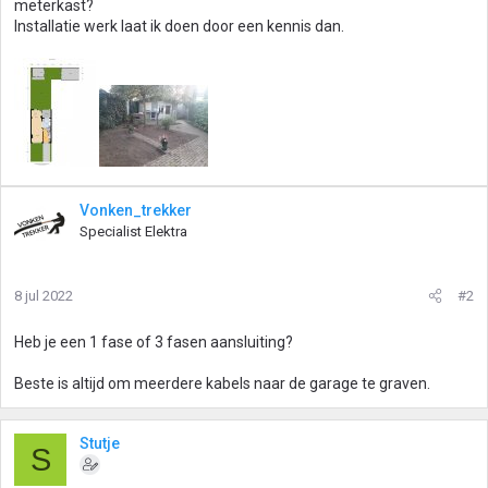
meterkast?
Installatie werk laat ik doen door een kennis dan.
Vonken_trekker
Specialist Elektra
8 jul 2022
#2
Heb je een 1 fase of 3 fasen aansluiting?
Beste is altijd om meerdere kabels naar de garage te graven.
Stutje
S