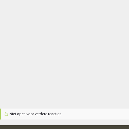
Niet open voor verdere reacties.