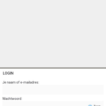
LOGIN
Je naam of e-mailadres
Wachtwoord