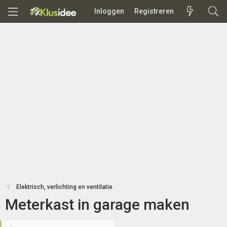
Inloggen
Registreren
Elektrisch, verlichting en ventilatie
Meterkast in garage maken