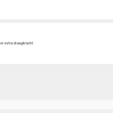
oor extra draagkracht.