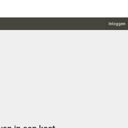
Inloggen