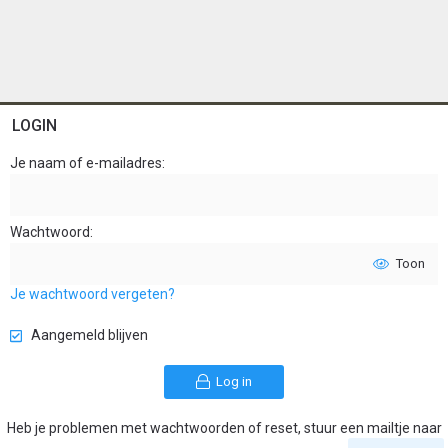
LOGIN
Je naam of e-mailadres
Wachtwoord
Toon
Je wachtwoord vergeten?
Aangemeld blijven
Log in
Heb je problemen met wachtwoorden of reset, stuur een mailtje naar