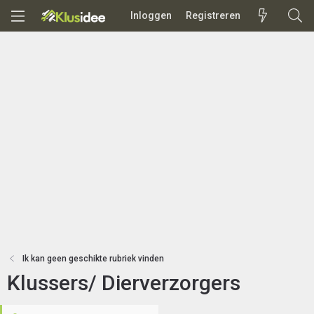
Inloggen
Registreren
Ik kan geen geschikte rubriek vinden
Klussers/ Dierverzorgers