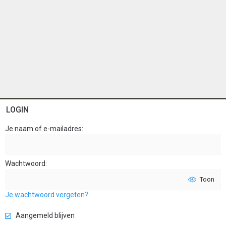
LOGIN
Je naam of e-mailadres
Wachtwoord
Toon
Je wachtwoord vergeten?
Aangemeld blijven