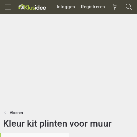
Inloggen
Registreren
Vloeren
Kleur kit plinten voor muur