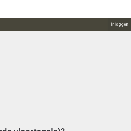
Inloggen