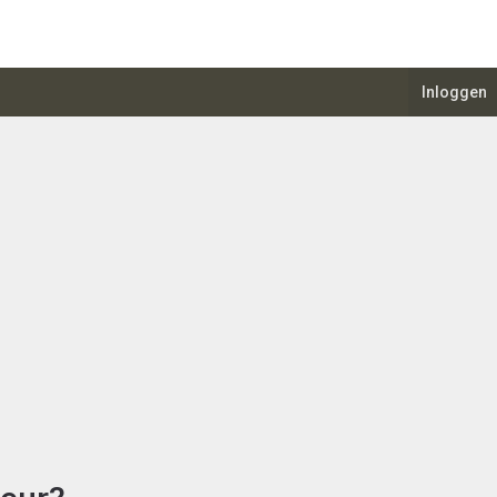
Inloggen