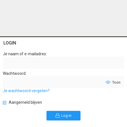
LOGIN
Je naam of e-mailadres
Wachtwoord
Toon
Je wachtwoord vergeten?
Aangemeld blijven
Log in