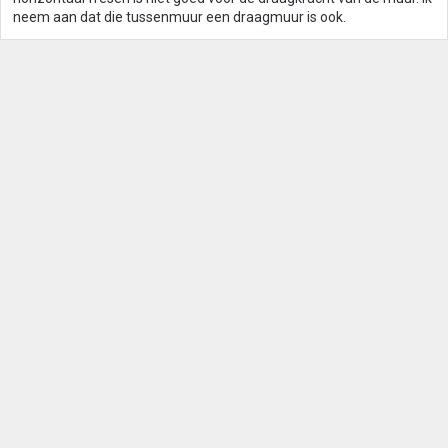
neem aan dat die tussenmuur een draagmuur is ook.