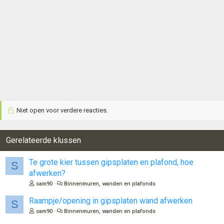
Niet open voor verdere reacties.
Gerelateerde klussen
Te grote kier tussen gipsplaten en plafond, hoe
S
afwerken?
sam90
Binnenmuren, wanden en plafonds
Raampje/opening in gipsplaten wand afwerken
S
sam90
Binnenmuren, wanden en plafonds