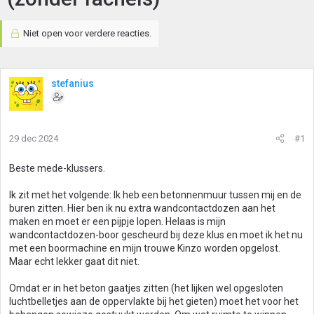
Niet open voor verdere reacties.
stefanius
29 dec 2024
#1
Beste mede-klussers.
Ik zit met het volgende: Ik heb een betonnenmuur tussen mij en de
buren zitten. Hier ben ik nu extra wandcontactdozen aan het
maken en moet er een pijpje lopen. Helaas is mijn
wandcontactdozen-boor gescheurd bij deze klus en moet ik het nu
met een boormachine en mijn trouwe Kinzo worden opgelost.
Maar echt lekker gaat dit niet.
Omdat er in het beton gaatjes zitten (het lijken wel opgesloten
luchtbelletjes aan de oppervlakte bij het gieten) moet het voor het