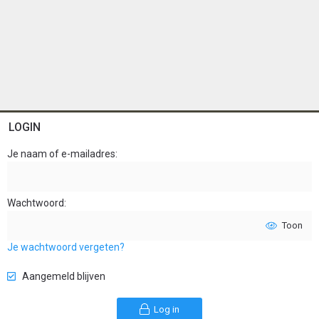
LOGIN
Je naam of e-mailadres
Wachtwoord
Toon
Je wachtwoord vergeten?
Aangemeld blijven
Log in