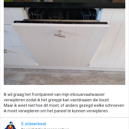
Ik wil graag het frontpaneel van mijn inbouwvaatwasser
verwijderen zodat ik het greepje kan vastdraaien die loszit.
Maar ik weet niet hoe dit moet, of anders gezegd welke schroeven
ik moet verwijderen om het paneel te kunnen verwijderen.
S.oldeerbout