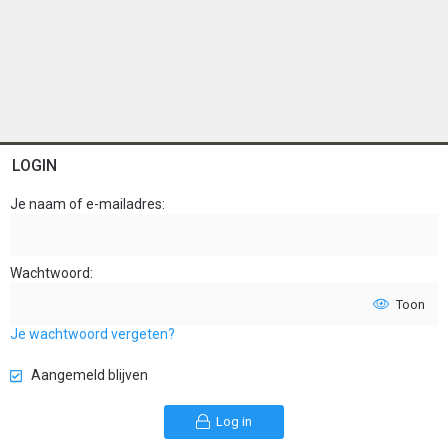
LOGIN
Je naam of e-mailadres
Wachtwoord
Toon
Je wachtwoord vergeten?
Aangemeld blijven
Log in