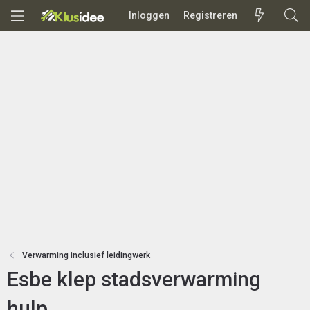
Inloggen
Registreren
Verwarming inclusief leidingwerk
Esbe klep stadsverwarming
hulp