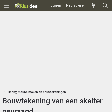
Inloggen
Registreren
Hobby, meubelmaken en bouwtekeningen
Bouwtekening van een skelter
gevraagd