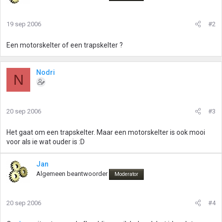
19 sep 2006
#2
Een motorskelter of een trapskelter ?
Nodri
N
20 sep 2006
#3
Het gaat om een trapskelter. Maar een motorskelter is ook mooi
voor als ie wat ouder is :D
Jan
Algemeen beantwoorder
Moderator
20 sep 2006
#4