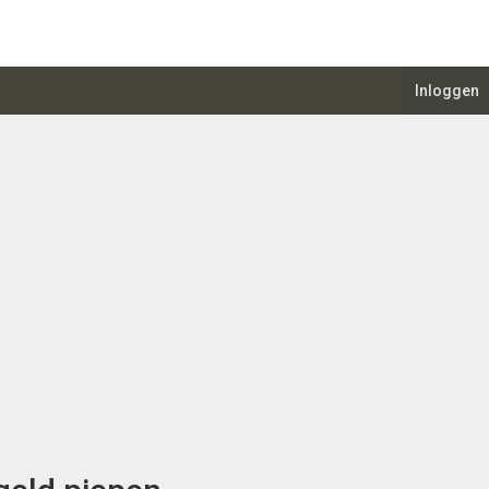
Inloggen