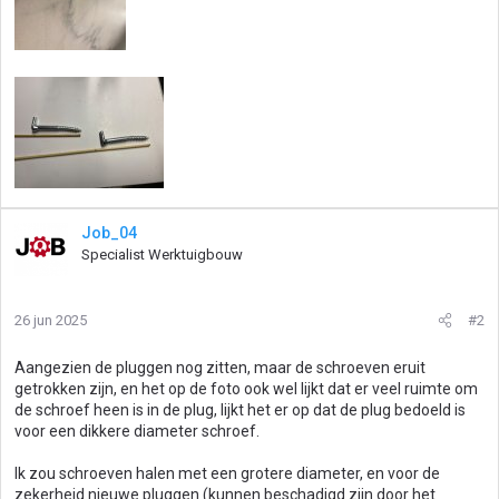
Job_04
Specialist Werktuigbouw
26 jun 2025
#2
Aangezien de pluggen nog zitten, maar de schroeven eruit
getrokken zijn, en het op de foto ook wel lijkt dat er veel ruimte om
de schroef heen is in de plug, lijkt het er op dat de plug bedoeld is
voor een dikkere diameter schroef.
Ik zou schroeven halen met een grotere diameter, en voor de
zekerheid nieuwe pluggen (kunnen beschadigd zijn door het