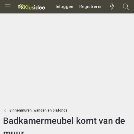
Inloggen
Registreren
Binnenmuren, wanden en plafonds
Badkamermeubel komt van de
muur