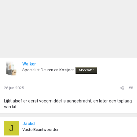
Walker
Specialist Deuren en Kozijnen
Moderator
26 jun 2025
#8
Lijkt alsof er eerst voegmiddel is aangebracht, en later een toplaag
van kit.
Jackd
J
Vaste Beantwoorder