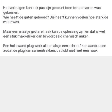
Het verbuigen kan ook pas zijn gebeurt toen ie naar voren was
gekomen.
Wie heeft de gaten geboord? Die heeft kunnen voelen hoe sterk de
muur was.
Maar een maatje grotere haak kan de oplossing zijn en dat is wel
een stuk makkelijker dan bijvoorbeeld chemisch anker.
Een hollewand plug werk alleen als je een schroef kan aandraaien
zodat de plug kan samentrekken, dat lukt niet met een haak.