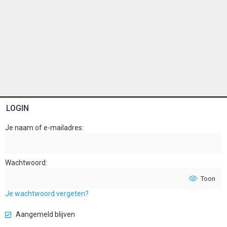
LOGIN
Je naam of e-mailadres
Wachtwoord
Toon
Je wachtwoord vergeten?
Aangemeld blijven