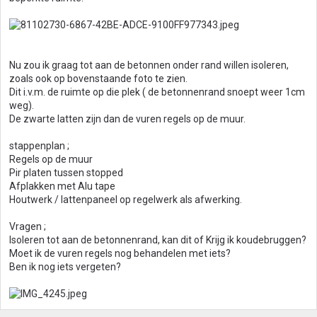
Nu zou ik graag tot aan de betonnen onder rand willen isoleren,
zoals ook op bovenstaande foto te zien.
Dit i.v.m. de ruimte op die plek ( de betonnenrand snoept weer 1cm
weg).
De zwarte latten zijn dan de vuren regels op de muur.
stappenplan ;
Regels op de muur
Pir platen tussen stopped
Afplakken met Alu tape
Houtwerk / lattenpaneel op regelwerk als afwerking.
Vragen ;
Isoleren tot aan de betonnenrand, kan dit of Krijg ik koudebruggen?
Moet ik de vuren regels nog behandelen met iets?
Ben ik nog iets vergeten?