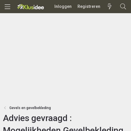
Inloggen
Registreren
Gevels en gevelbekleding
Advies gevraagd :
Mogelijkheden Gevelbekleding