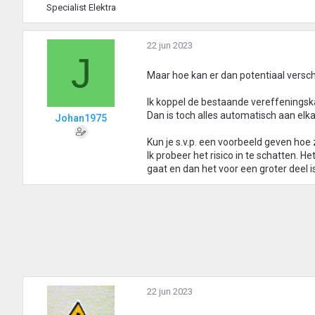
Specialist Elektra
22 jun 2023
J
Maar hoe kan er dan potentiaal versch
Ik koppel de bestaande vereffeningsk
Dan is toch alles automatisch aan elk
Johan1975
Kun je s.v.p. een voorbeeld geven hoe 
Ik probeer het risico in te schatten. H
gaat en dan het voor een groter deel 
22 jun 2023