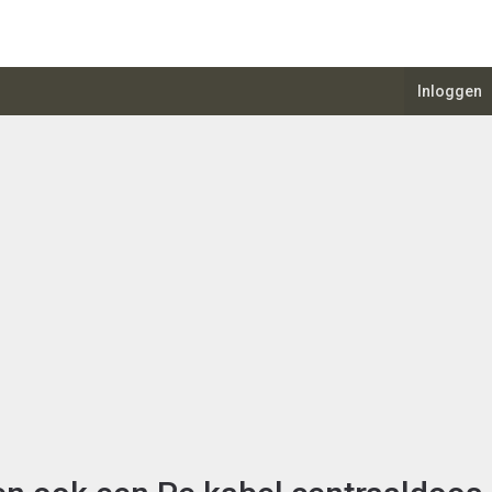
Inloggen