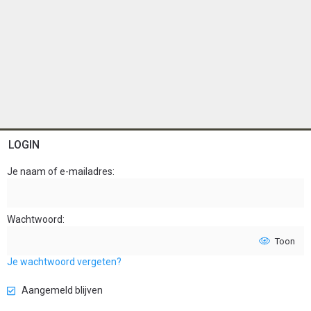
LOGIN
Je naam of e-mailadres
Wachtwoord
Toon
Je wachtwoord vergeten?
Aangemeld blijven