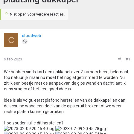
Niet open voor verdere reacties.
cloudweb
C
9 feb 2023
#1
We hebben sinds kort een dakkapel over 2 kamers heen, helemaal
top natuurlijk maar nu moet het nog afgetimmerd te worden. Nu
zit ik een beetje met de aanpak van de gips wand en dacht laat ik
eens vragen of het een goed idee is:
Idee is als volgt, eerst plafond herstellen van de dakkapel, en dan
de schuine wand een deel van de gips eruit breken tot we weer
rechte platen kunnen gebruiken.
Hoe zouden jullie dit herstellen?