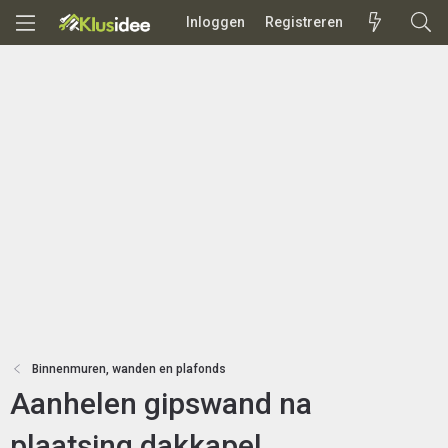
Inloggen
Registreren
Binnenmuren, wanden en plafonds
Aanhelen gipswand na
plaatsing dakkapel