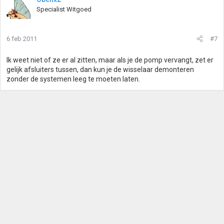
Specialist Witgoed
6 feb 2011
#7
Ik weet niet of ze er al zitten, maar als je de pomp vervangt, zet er
gelijk afsluiters tussen, dan kun je de wisselaar demonteren
zonder de systemen leeg te moeten laten.