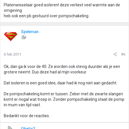
Platenwisselaar goed isoleren! deze verliest veel warmte aan de
omgeving.
heb ook een pb gestuurd over pompschakeling.
Spekman
6 feb 2011
#6
Ok, dan ga ik voor de 40. Ze worden ook stevig duurder als je een
grotere neemt. Dus deze had al mijn voorkeur.
Dat isoleren is een goed idee, daar had ik nog niet aan gedacht.
De pompschakeling komt er tussen. Zeker met de zwarte slangen
komt er nogal wat troep in. Zonder pompschakeling staat de pomp
in mum van tijd vast.
Bedankt voor de reacties.
Obelix2