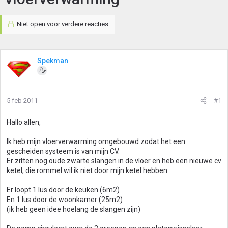
Niet open voor verdere reacties.
Spekman
5 feb 2011
#1
Hallo allen,
Ik heb mijn vloerverwarming omgebouwd zodat het een
gescheiden systeem is van mijn CV.
Er zitten nog oude zwarte slangen in de vloer en heb een nieuwe cv
ketel, die rommel wil ik niet door mijn ketel hebben.
Er loopt 1 lus door de keuken (6m2)
En 1 lus door de woonkamer (25m2)
(ik heb geen idee hoelang de slangen zijn)