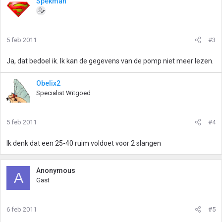
Spekman
5 feb 2011
#3
Ja, dat bedoel ik. Ik kan de gegevens van de pomp niet meer lezen.
Obelix2
Specialist Witgoed
5 feb 2011
#4
Ik denk dat een 25-40 ruim voldoet voor 2 slangen
Anonymous
A
Gast
6 feb 2011
#5