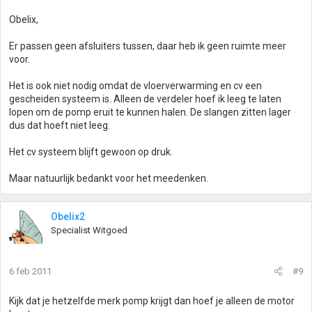
Obelix,
Er passen geen afsluiters tussen, daar heb ik geen ruimte meer
voor.
Het is ook niet nodig omdat de vloerverwarming en cv een
gescheiden systeem is. Alleen de verdeler hoef ik leeg te laten
lopen om de pomp eruit te kunnen halen. De slangen zitten lager
dus dat hoeft niet leeg.
Het cv systeem blijft gewoon op druk.
Maar natuurlijk bedankt voor het meedenken.
Obelix2
Specialist Witgoed
6 feb 2011
#9
Kijk dat je hetzelfde merk pomp krijgt dan hoef je alleen de motor