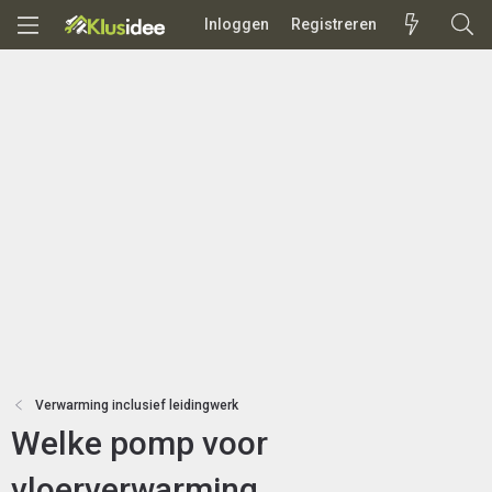
Inloggen
Registreren
Verwarming inclusief leidingwerk
Welke pomp voor
vloerverwarming