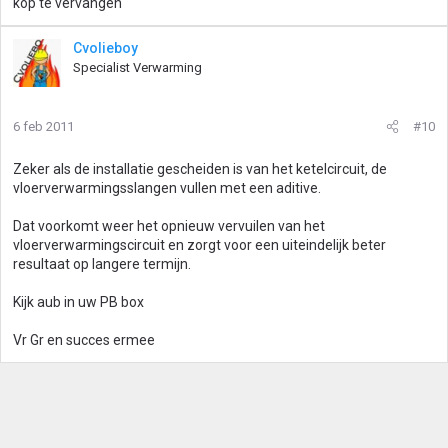
kop te vervangen
Cvolieboy
Specialist Verwarming
6 feb 2011
#10
Zeker als de installatie gescheiden is van het ketelcircuit, de
vloerverwarmingsslangen vullen met een aditive.
Dat voorkomt weer het opnieuw vervuilen van het
vloerverwarmingscircuit en zorgt voor een uiteindelijk beter
resultaat op langere termijn.
Kijk aub in uw PB box
Vr Gr en succes ermee