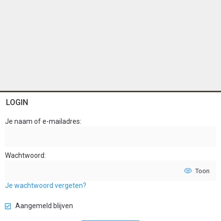
LOGIN
Je naam of e-mailadres
Wachtwoord
Toon
Je wachtwoord vergeten?
Aangemeld blijven