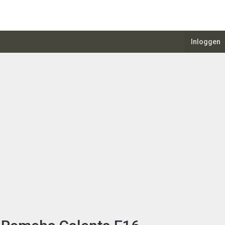
Inloggen