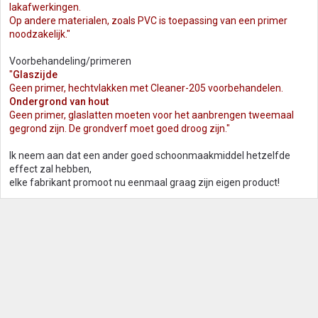
lakafwerkingen.
Op andere materialen, zoals PVC is toepassing van een primer
noodzakelijk."
Voorbehandeling/primeren
"
Glaszijde
Geen primer, hechtvlakken met Cleaner-205 voorbehandelen.
Ondergrond van hout
Geen primer, glaslatten moeten voor het aanbrengen tweemaal
gegrond zijn. De grondverf moet goed droog zijn."
Ik neem aan dat een ander goed schoonmaakmiddel hetzelfde
effect zal hebben,
elke fabrikant promoot nu eenmaal graag zijn eigen product!