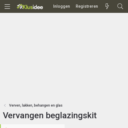
Inloggen
Registreren
Verven, lakken, behangen en glas
Vervangen beglazingskit