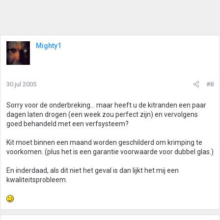
Mighty1
30 jul 2005
#8
Sorry voor de onderbreking... maar heeft u de kitranden een paar
dagen laten drogen (een week zou perfect zijn) en vervolgens
goed behandeld met een verfsysteem?
Kit moet binnen een maand worden geschilderd om krimping te
voorkomen. (plus het is een garantie voorwaarde voor dubbel glas.)
En inderdaad, als dit niet het geval is dan lijkt het mij een
kwaliteitsprobleem.