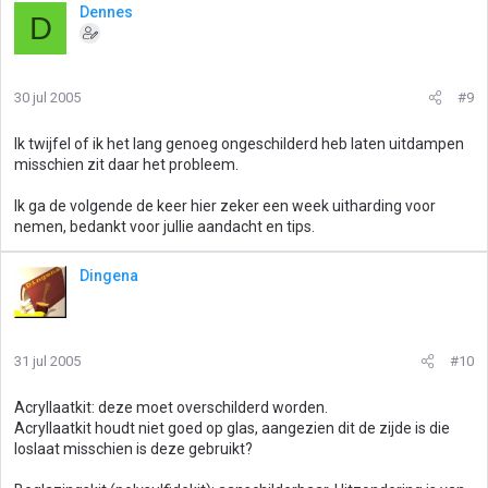
Dennes
D
30 jul 2005
#9
Ik twijfel of ik het lang genoeg ongeschilderd heb laten uitdampen
misschien zit daar het probleem.
Ik ga de volgende de keer hier zeker een week uitharding voor
nemen, bedankt voor jullie aandacht en tips.
Dingena
31 jul 2005
#10
Acryllaatkit: deze moet overschilderd worden.
Acryllaatkit houdt niet goed op glas, aangezien dit de zijde is die
loslaat misschien is deze gebruikt?