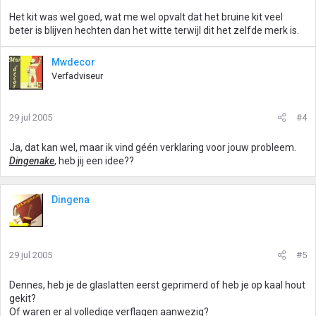
Het kit was wel goed, wat me wel opvalt dat het bruine kit veel
beter is blijven hechten dan het witte terwijl dit het zelfde merk is.
Mwdecor
Verfadviseur
29 jul 2005
#4
Ja, dat kan wel, maar ik vind géén verklaring voor jouw probleem.
Dingenake
, heb jij een idee??
Dingena
29 jul 2005
#5
Dennes, heb je de glaslatten eerst geprimerd of heb je op kaal hout
gekit?
Of waren er al volledige verflagen aanwezig?