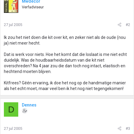
Mwdecor
Verfadviseur
27 jul 2005
#2
Ik zou het niet doen die kit over kit, en zeker niet als de oude (nou
ja) niet meer hecht.
Dat is werk voor niets. Hoe het komt dat die loslaat is me niet echt
duidelijk. Was de houdbaarheidsdatum van die kit niet
overschreden? Na 4 jaar zou die dan toch nog intact, elastisch en
hechtend moeten blijven.
Kitfrees? Géén ervaring, ik doe het nog op de handmatige manier
als het echt moet, maar veel ben ik het nog niet tegengekomen!
Dennes
D
27 jul 2005
#3