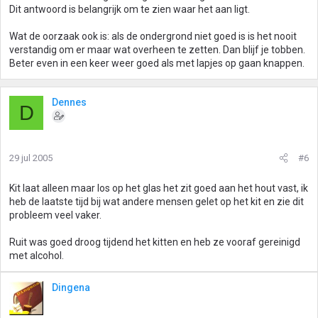
Dit antwoord is belangrijk om te zien waar het aan ligt.
Wat de oorzaak ook is: als de ondergrond niet goed is is het nooit
verstandig om er maar wat overheen te zetten. Dan blijf je tobben.
Beter even in een keer weer goed als met lapjes op gaan knappen.
Dennes
D
29 jul 2005
#6
Kit laat alleen maar los op het glas het zit goed aan het hout vast, ik
heb de laatste tijd bij wat andere mensen gelet op het kit en zie dit
probleem veel vaker.
Ruit was goed droog tijdend het kitten en heb ze vooraf gereinigd
met alcohol.
Dingena