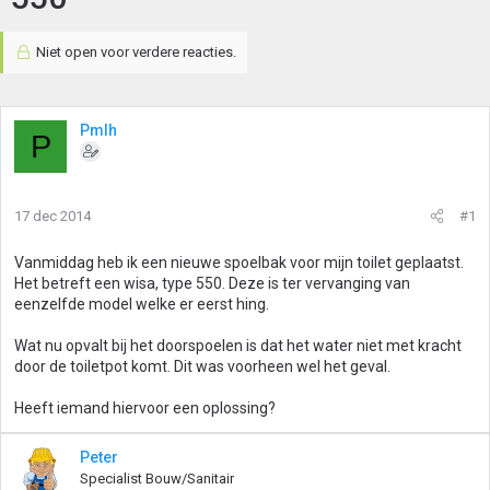
Niet open voor verdere reacties.
Pmlh
P
17 dec 2014
#1
Vanmiddag heb ik een nieuwe spoelbak voor mijn toilet geplaatst.
Het betreft een wisa, type 550. Deze is ter vervanging van
eenzelfde model welke er eerst hing.
Wat nu opvalt bij het doorspoelen is dat het water niet met kracht
door de toiletpot komt. Dit was voorheen wel het geval.
Heeft iemand hiervoor een oplossing?
Peter
Specialist Bouw/Sanitair