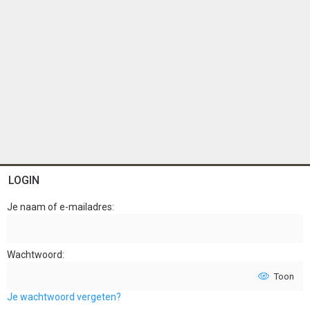
LOGIN
Je naam of e-mailadres
Wachtwoord
Toon
Je wachtwoord vergeten?