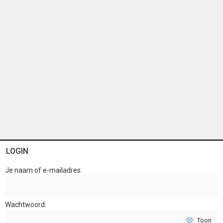
LOGIN
Je naam of e-mailadres
Wachtwoord
Toon