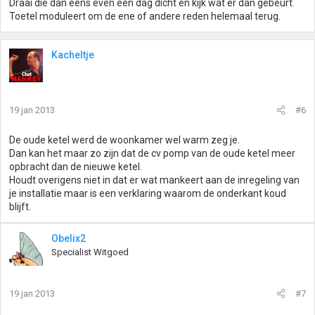
Draai die dan eens even een dag dicht en kijk wat er dan gebeurt.
Toetel moduleert om de ene of andere reden helemaal terug.
Kacheltje
19 jan 2013
#6
De oude ketel werd de woonkamer wel warm zeg je.
Dan kan het maar zo zijn dat de cv pomp van de oude ketel meer
opbracht dan de nieuwe ketel.
Houdt overigens niet in dat er wat mankeert aan de inregeling van
je installatie maar is een verklaring waarom de onderkant koud
blijft.
Obelix2
Specialist Witgoed
19 jan 2013
#7