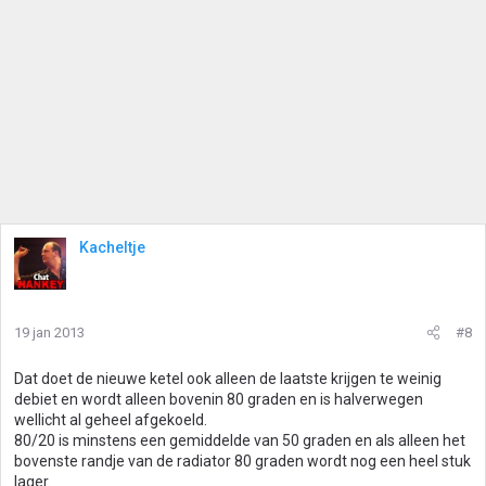
Kacheltje
19 jan 2013
#8
Dat doet de nieuwe ketel ook alleen de laatste krijgen te weinig
debiet en wordt alleen bovenin 80 graden en is halverwegen
wellicht al geheel afgekoeld.
80/20 is minstens een gemiddelde van 50 graden en als alleen het
bovenste randje van de radiator 80 graden wordt nog een heel stuk
lager.