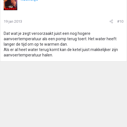
19 jan 2013
#10
Dat wat je zegt veroorzaakt juist een nog hogere
aanvoertemperatuur als een pomp terug toert. Het water heeft
langer de tijd om op te warmen dan.
Als er al heet water terug komt kan de ketel juist makkelijker zijn
aanvoertemperatuur halen.