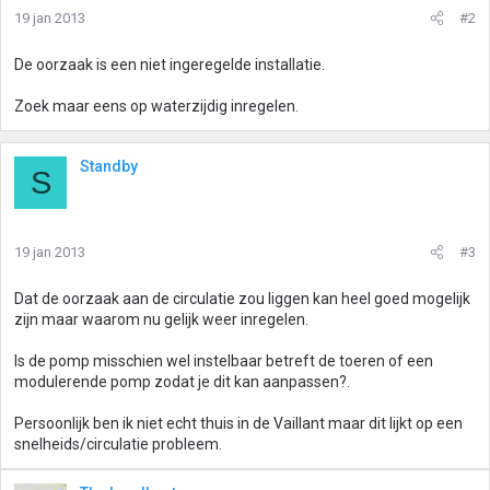
19 jan 2013
#2
De oorzaak is een niet ingeregelde installatie.
Zoek maar eens op waterzijdig inregelen.
Standby
S
19 jan 2013
#3
Dat de oorzaak aan de circulatie zou liggen kan heel goed mogelijk
zijn maar waarom nu gelijk weer inregelen.
Is de pomp misschien wel instelbaar betreft de toeren of een
modulerende pomp zodat je dit kan aanpassen?.
Persoonlijk ben ik niet echt thuis in de Vaillant maar dit lijkt op een
snelheids/circulatie probleem.