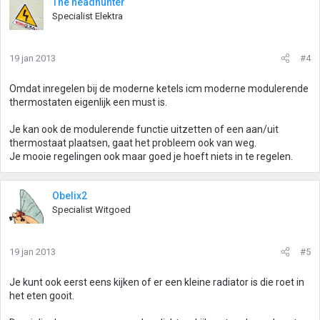
The headhunter
Specialist Elektra
19 jan 2013
#4
Omdat inregelen bij de moderne ketels icm moderne modulerende
thermostaten eigenlijk een must is.
Je kan ook de modulerende functie uitzetten of een aan/uit
thermostaat plaatsen, gaat het probleem ook van weg.
Je mooie regelingen ook maar goed je hoeft niets in te regelen.
Obelix2
Specialist Witgoed
19 jan 2013
#5
Je kunt ook eerst eens kijken of er een kleine radiator is die roet in
het eten gooit.