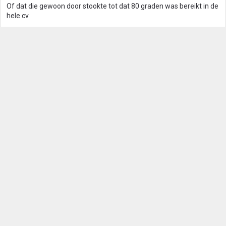
Of dat die gewoon door stookte tot dat 80 graden was bereikt in de
hele cv