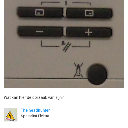
Wat kan hier de oorzaak van zijn?
The headhunter
Specialist Elektra