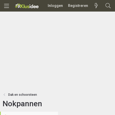
Inloggen
Registreren
Dak en schoorsteen
Nokpannen