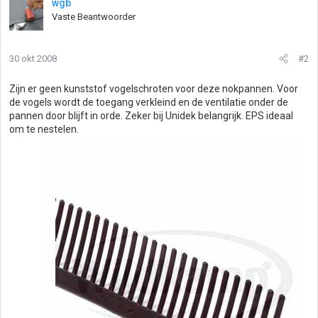
wgb
Vaste Beantwoorder
30 okt 2008
#2
Zijn er geen kunststof vogelschroten voor deze nokpannen. Voor
de vogels wordt de toegang verkleind en de ventilatie onder de
pannen door blijft in orde. Zeker bij Unidek belangrijk. EPS ideaal
om te nestelen.